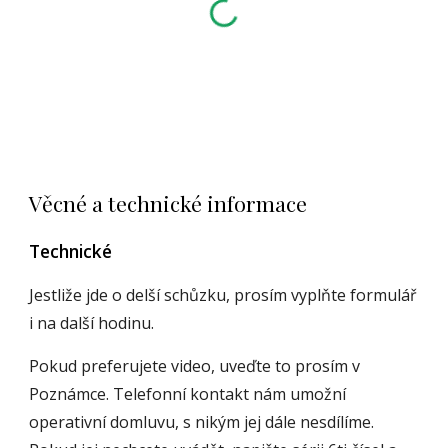
Věcné a technické informace
Technické
Jestliže jde o delší schůzku, prosím vyplňte formulář
i na další hodinu.
Pokud preferujete video, uveďte to prosím v
Poznámce.
Telefonní kontakt nám umožní
operativní domluvu, s nikým jej dále nesdílíme.